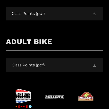
Class Points
(pdf)
ADULT BIKE
Class Points
(pdf)