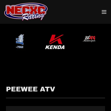
PEEWEE ATV