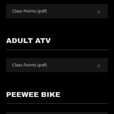
Class Points
(pdf)
ADULT ATV
Class Points
(pdf)
PEEWEE BIKE