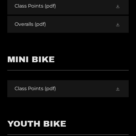
Class Points
(pdf)
Overalls
(pdf)
MINI BIKE
Class Points
(pdf)
YOUTH BIKE